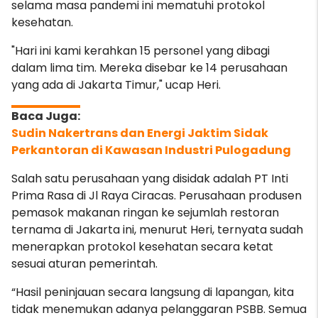
selama masa pandemi ini mematuhi protokol
kesehatan.
"Hari ini kami kerahkan 15 personel yang dibagi
dalam lima tim. Mereka disebar ke 14 perusahaan
yang ada di Jakarta Timur," ucap Heri.
Sudin Nakertrans dan Energi Jaktim Sidak
Perkantoran di Kawasan Industri Pulogadung
Salah satu perusahaan yang disidak adalah PT Inti
Prima Rasa di Jl Raya Ciracas. Perusahaan produsen
pemasok makanan ringan ke sejumlah restoran
ternama di Jakarta ini, menurut Heri, ternyata sudah
menerapkan protokol kesehatan secara ketat
sesuai aturan pemerintah.
“Hasil peninjauan secara langsung di lapangan, kita
tidak menemukan adanya pelanggaran PSBB. Semua