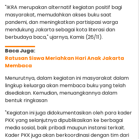
"IKRA merupakan alternatif kegiatan positif bagi
masyarakat, memudahkan akses buku saat
pandemi, dan meningkatkan partisipasi warga
mendukung Jakarta sebagai kota literasi dan
berbudaya baca," ujarnya, Kamis (26/11).
Ratusan Siswa Meriahkan Hari Anak Jakarta
Membaca
Menurutnya, dalam kegiatan ini masyarakat dalam
lingkup keluarga akan membaca buku yang telah
disediakan. Kemudian, menuangkannya dalam
bentuk ringkasan
"Kegiatan ini juga didokumentasikan oleh para kader
PKK yang selanjutnya dipublikasikan ke berbagai
media sosial, baik pribadi maupun instansi terkait.
Kader PKK juga akan berkoordinasi dengan tim dari