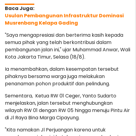
Usulan Pembangunan Infrastruktur Dominasi
Musrenbang Kelapa Gading
"Saya mengapresiasi dan berterima kasih kepada
semua pihak yang telah berkontribusi dalam
pembangunan jalan ini," ujar Muhammad Anwar, Wali
Kota Jakarta Timur, Selasa (18/8).
Ia menambahkan, dalam kesempatan tersebut
pihaknya bersama warga
juga melakukan
penanaman pohon produktif dan pelindung.
Sementara, Ketua RW 01 Ceger, Yanto Sudarto
menjelaskan, jalan tersebut menghubungkan
wilayah RW 01 dengan RW 05 hingga menuju Pintu Air
di Jl Raya Bina Marga Cipayung.
"Kita namakan Jl Perjuangan karena untuk