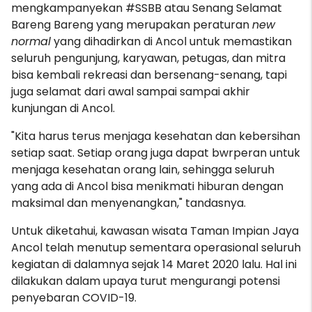
mengkampanyekan #SSBB atau Senang Selamat
Bareng Bareng yang merupakan peraturan
new
normal
yang dihadirkan di Ancol untuk memastikan
seluruh pengunjung, karyawan, petugas, dan mitra
bisa kembali rekreasi dan bersenang-senang, tapi
juga selamat dari awal sampai sampai akhir
kunjungan di Ancol.
"Kita harus terus menjaga kesehatan dan kebersihan
setiap saat. Setiap orang juga dapat bwrperan untuk
menjaga kesehatan orang lain, sehingga seluruh
yang ada di Ancol bisa menikmati hiburan dengan
maksimal dan menyenangkan," tandasnya.
Untuk diketahui, kawasan wisata Taman Impian Jaya
Ancol telah menutup sementara operasional seluruh
kegiatan di dalamnya sejak 14 Maret 2020 lalu. Hal ini
dilakukan dalam upaya turut mengurangi potensi
penyebaran COVID-19.