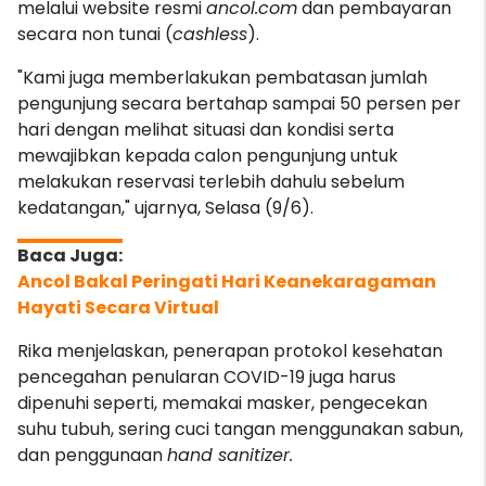
melalui website resmi
ancol.com
dan pembayaran
secara non tunai (
cashless
).
"Kami juga memberlakukan pembatasan jumlah
pengunjung secara bertahap sampai 50 persen per
hari dengan melihat situasi dan kondisi serta
mewajibkan kepada calon pengunjung untuk
melakukan reservasi terlebih dahulu sebelum
kedatangan," ujarnya, Selasa (9/6).
Ancol Bakal Peringati Hari Keanekaragaman
Hayati Secara Virtual
Rika menjelaskan, penerapan protokol kesehatan
pencegahan penularan COVID-19 juga harus
dipenuhi seperti, memakai masker, pengecekan
suhu tubuh, sering cuci tangan menggunakan sabun,
dan penggunaan
hand sanitizer.