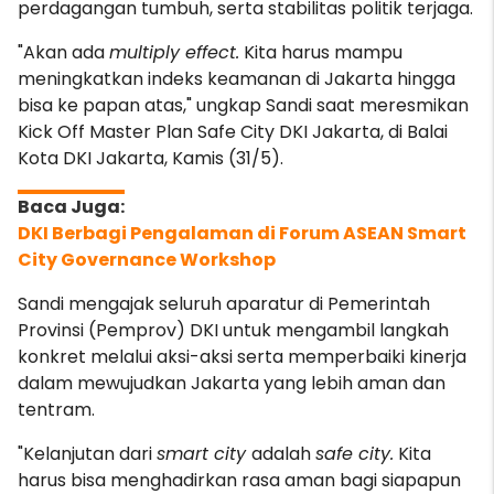
perdagangan tumbuh, serta stabilitas politik terjaga.
"Akan ada
multiply effect.
Kita harus mampu
meningkatkan indeks keamanan di Jakarta hingga
bisa ke papan atas," ungkap Sandi saat meresmikan
Kick Off Master Plan Safe City DKI Jakarta, di Balai
Kota DKI Jakarta, Kamis (31/5).
DKI Berbagi Pengalaman di Forum ASEAN Smart
City Governance Workshop
Sandi mengajak seluruh aparatur di Pemerintah
Provinsi (Pemprov) DKI untuk mengambil langkah
konkret melalui aksi-aksi serta memperbaiki kinerja
dalam mewujudkan Jakarta yang lebih aman dan
tentram.
"Kelanjutan dari
smart city
adalah
safe city.
Kita
harus bisa menghadirkan rasa aman bagi siapapun