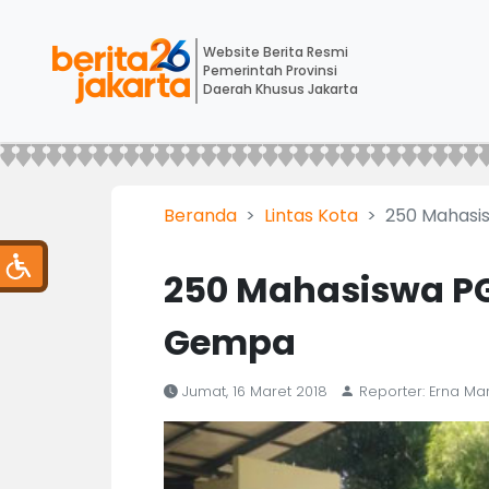
Website Berita Resmi
Pemerintah Provinsi
Daerah Khusus Jakarta
Beranda
Lintas Kota
250 Mahasis
250 Mahasiswa PGS
Gempa
Jumat, 16 Maret 2018
Reporter: Erna Mar