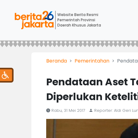
Website Berita Resmi
Pemerintah Provinsi
Daerah Khusus Jakarta
Beranda
Pemerintahan
Pendataa
Pendataan Aset T
Diperlukan Keteli
Rabu, 31 Mei 2017
Reporter: Aldi Geri 