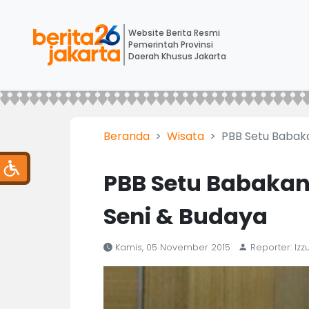
Website Berita Resmi
Pemerintah Provinsi
Daerah Khusus Jakarta
Beranda
Wisata
PBB Setu Babaka
PBB Setu Babakan 
Seni & Budaya
Kamis, 05 November 2015
Reporter: Izz