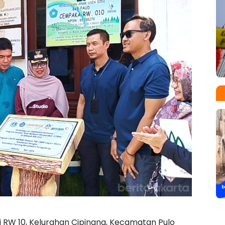
i RW 10, Kelurahan Cipinang, Kecamatan Pulo