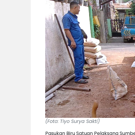
(Foto: Tiyo Surya Sakti)
Pasukan Biru Satuan Pelaksana Sumb