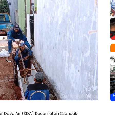
er Daya Air (SDA) Kecamatan Cilandak