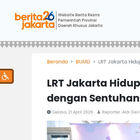
Website Berita Resmi
Pemerintah Provinsi
Daerah Khusus Jakarta
Beranda
BUMD
LRT Jakarta Hid
LRT Jakarta Hidu
dengan Sentuhan
Selasa, 21 April 2026
Reporter: Aldi Ge