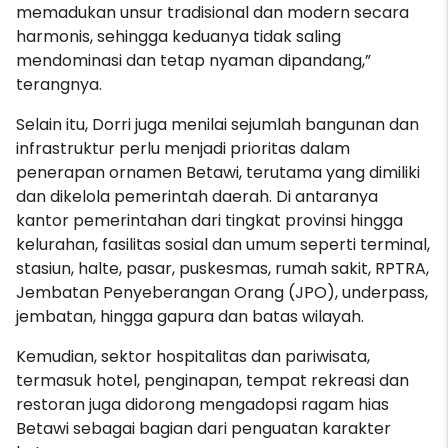
memadukan unsur tradisional dan modern secara
harmonis, sehingga keduanya tidak saling
mendominasi dan tetap nyaman dipandang,”
terangnya.
Selain itu, Dorri juga menilai sejumlah bangunan dan
infrastruktur perlu menjadi prioritas dalam
penerapan ornamen Betawi, terutama yang dimiliki
dan dikelola pemerintah daerah. Di antaranya
kantor pemerintahan dari tingkat provinsi hingga
kelurahan, fasilitas sosial dan umum seperti terminal,
stasiun, halte, pasar, puskesmas, rumah sakit, RPTRA,
Jembatan Penyeberangan Orang (JPO), underpass,
jembatan, hingga gapura dan batas wilayah.
Kemudian, sektor hospitalitas dan pariwisata,
termasuk hotel, penginapan, tempat rekreasi dan
restoran juga didorong mengadopsi ragam hias
Betawi sebagai bagian dari penguatan karakter