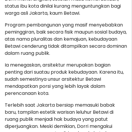
status ibu kota dinilai kurang menguntungkan bagi
warga asli Jakarta, kaum Betawi.
Program pembangunan yang masif menyebabkan
peminggiran, baik secara fisik maupun sosial budaya,
atas nama pluralitas dan kemajuan, kebudayaan
Betawi cenderung tidak ditampilkan secara dominan
dalam ruang publik.
Ia menegaskan, arsitektur merupakan bagian
penting dari suatau produk kebudayaan. Karena itu,
sudah semestinya unsur arsitektur Betawi
mendapatkan porsi yang lebih layak dalam
perencanaan kota.
Terlebih saat Jakarta bersiap memasuki babak
baru, tampilan estetik warisan leluhur Betawi di
ruang publik menjadi hak budaya yang patut
diperjuangkan. Meski demikian, Dorri mengakui