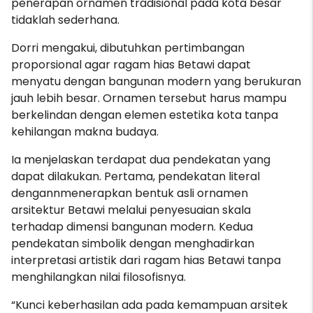
penerapan ornamen tradisional pada kota besar
tidaklah sederhana.
Dorri mengakui, dibutuhkan pertimbangan
proporsional agar ragam hias Betawi dapat
menyatu dengan bangunan modern yang berukuran
jauh lebih besar. Ornamen tersebut harus mampu
berkelindan dengan elemen estetika kota tanpa
kehilangan makna budaya.
Ia menjelaskan terdapat dua pendekatan yang
dapat dilakukan. Pertama, pendekatan literal
dengannmenerapkan bentuk asli ornamen
arsitektur Betawi melalui penyesuaian skala
terhadap dimensi bangunan modern. Kedua
pendekatan simbolik dengan menghadirkan
interpretasi artistik dari ragam hias Betawi tanpa
menghilangkan nilai filosofisnya.
“Kunci keberhasilan ada pada kemampuan arsitek