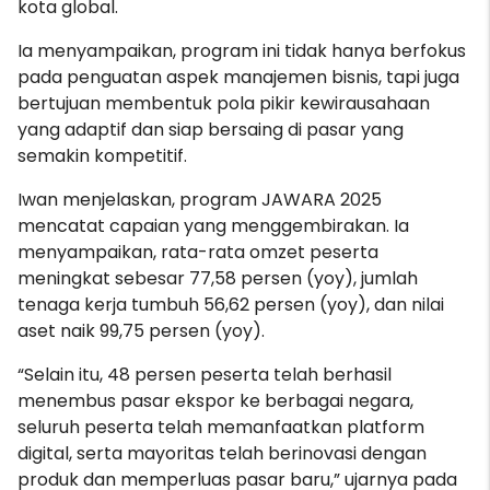
kota global.
Ia menyampaikan, program ini tidak hanya berfokus
pada penguatan aspek manajemen bisnis, tapi juga
bertujuan membentuk pola pikir kewirausahaan
yang adaptif dan siap bersaing di pasar yang
semakin kompetitif.
Iwan menjelaskan, program JAWARA 2025
mencatat capaian yang menggembirakan. Ia
menyampaikan, rata-rata omzet peserta
meningkat sebesar 77,58 persen (yoy), jumlah
tenaga kerja tumbuh 56,62 persen (yoy), dan nilai
aset naik 99,75 persen (yoy).
“Selain itu, 48 persen peserta telah berhasil
menembus pasar ekspor ke berbagai negara,
seluruh peserta telah memanfaatkan platform
digital, serta mayoritas telah berinovasi dengan
produk dan memperluas pasar baru,” ujarnya pada