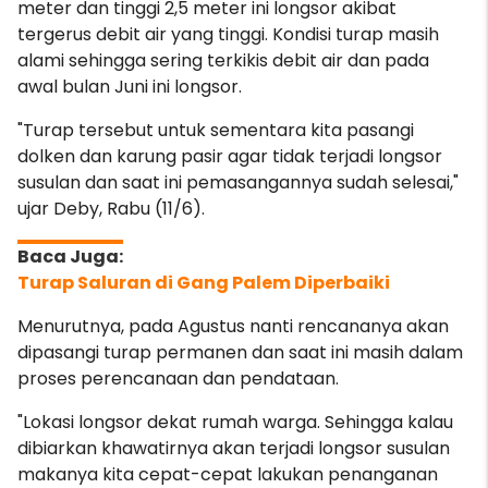
meter dan tinggi 2,5 meter ini longsor akibat
tergerus debit air yang tinggi. Kondisi turap masih
alami sehingga sering terkikis debit air dan pada
awal bulan Juni ini longsor.
"Turap tersebut untuk sementara kita pasangi
dolken dan karung pasir agar tidak terjadi longsor
susulan dan saat ini pemasangannya sudah selesai,"
ujar Deby, Rabu (11/6).
Turap Saluran di Gang Palem Diperbaiki
Menurutnya, pada Agustus nanti rencananya akan
dipasangi turap permanen dan saat ini masih dalam
proses perencanaan dan pendataan.
"Lokasi longsor dekat rumah warga. Sehingga kalau
dibiarkan khawatirnya akan terjadi longsor susulan
makanya kita cepat-cepat lakukan penanganan