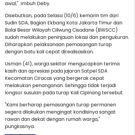
awal," imbuh Deby.
Disebutkan, pada Selasa (10/6) kemarin tim dari
Sudin SDA, Bagian Ekbang Kota Jakarta Timur dan
Balai Besar Wilayah Ciliwung Cisadane (BWSCC)
sudah melakukan peninjauan lokasi dan pengukuran.
Diharapkan pelaksanaan pemasangan turap
dengan batu kali cepat direalisasikan.
Usman (41), warga sekitar mengucapkan terima
kasih dan apresiasi pada jajaran Satpel SDA
Kecamatan Ciracas yang bergerak cepat
melakukan penanganan. Sehingga tidak terjadi
longsor susulan pada turap Kali Cipinang tersebut.
"Kami berharap pemasangan turap permanen
segera dilakukan mengingat kondisinya sangat
rawan dan dekat dengan rumah warga,"
pungkasnya.