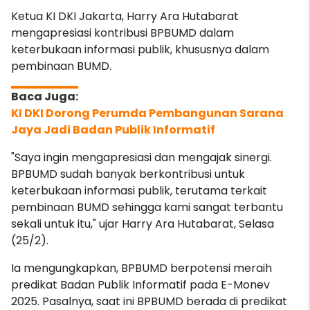
Ketua KI DKI Jakarta, Harry Ara Hutabarat
mengapresiasi kontribusi BPBUMD dalam
keterbukaan informasi publik, khususnya dalam
pembinaan BUMD.
KI DKI Dorong Perumda Pembangunan Sarana
Jaya Jadi Badan Publik Informatif
"Saya ingin mengapresiasi dan mengajak sinergi.
BPBUMD sudah banyak berkontribusi untuk
keterbukaan informasi publik, terutama terkait
pembinaan BUMD sehingga kami sangat terbantu
sekali untuk itu," ujar Harry Ara Hutabarat, Selasa
(25/2).
Ia mengungkapkan, BPBUMD berpotensi meraih
predikat Badan Publik Informatif pada E-Monev
2025. Pasalnya, saat ini BPBUMD berada di predikat