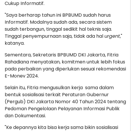
Cukup Informatif.
"Saya berharap tahun ini BPBUMD sudah harus
Informatif. Modalnya sudah ada, secara
sistem
sudah terbangun, tinggal sedikit hal teknis saja.
Tinggal penyempurnaan saja, tidak ada hal
urgent
,"
katanya.
Sementara, Sekretaris BPBUMD DKI Jakarta, Fitria
Rahadiana menyatakan, komitmen untuk lebih fokus
pada perbaikan yang diperlukan sesuai rekomendasi
E-Monev 2024.
Selain itu, Fitria mengusulkan kerja sama dalam
bentuk sosialisasi terkait Peraturan Gubernur
(Pergub) DKI Jakarta Nomor 40 Tahun 2024 tentang
Pedoman Pengelolaan Pelayanan Informasi Publik
dan Dokumentasi.
"Ke depannya kita bisa kerja sama bikin sosialisasi