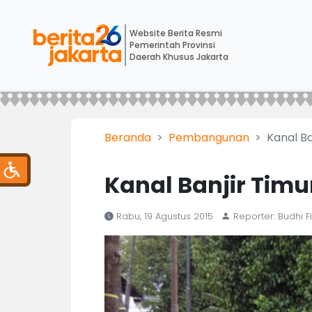
Website Berita Resmi
Pemerintah Provinsi
Daerah Khusus Jakarta
Beranda
Pembangunan
Kanal Ba
Kanal Banjir Timu
Rabu, 19 Agustus 2015
Reporter: Budhi 