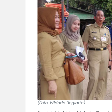
(Foto: Widodo Bogiarto)