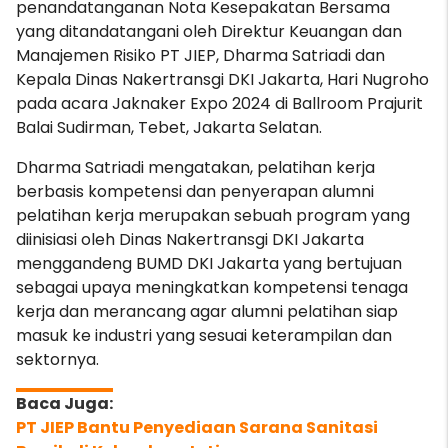
penandatanganan Nota Kesepakatan Bersama
yang ditandatangani oleh Direktur Keuangan dan
Manajemen Risiko PT JIEP, Dharma Satriadi dan
Kepala Dinas Nakertransgi DKI Jakarta, Hari Nugroho
pada acara Jaknaker Expo 2024 di Ballroom Prajurit
Balai Sudirman, Tebet, Jakarta Selatan.
Dharma Satriadi mengatakan, pelatihan kerja
berbasis kompetensi dan penyerapan alumni
pelatihan kerja merupakan sebuah program yang
diinisiasi oleh Dinas Nakertransgi DKI Jakarta
menggandeng BUMD DKI Jakarta yang bertujuan
sebagai upaya meningkatkan kompetensi tenaga
kerja dan merancang agar alumni pelatihan siap
masuk ke industri yang sesuai keterampilan dan
sektornya.
PT JIEP Bantu Penyediaan Sarana Sanitasi