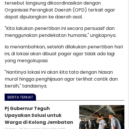
tersebut langsung dikoordinasikan dengan
Organisasi Perangkat Daerah (OPD) terkait agar
dapat dipulangkan ke daerah asal.
"Kita lakukan penertiban ini secara persuasif dan
menggunakan pendekatan humanis," ungkapnya.
Ia menambahkan, setelah dilakukan penertiban hari
ini, di lokasi akan dibuat pagar agar tidak ada lagi
yang mengokupasi.
"Nantinya lokasi ini akan kita tata dengan hiasan
mural hingga penghijauan agar terlihat cantik dan
bersih," tandasnya.
BERITA TERKAIT
Pj Gubernur Teguh
Upayakan Solusi untuk
Warga di Kolong Jembatan