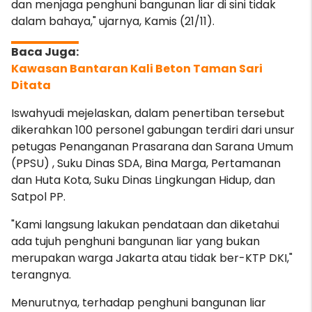
dan menjaga penghuni bangunan liar di sini
tidak
dalam bahaya," ujarnya, Kamis (21/11).
Kawasan Bantaran Kali Beton Taman Sari
Ditata
Iswahyudi mejelaskan, dalam penertiban tersebut
dikerahkan 100 personel gabungan terdiri dari unsur
petugas Penanganan Prasarana dan Sarana Umum
(PPSU) , Suku Dinas SDA, Bina Marga, Pertamanan
dan Huta Kota, Suku Dinas Lingkungan Hidup, dan
Satpol PP.
"Kami langsung lakukan pendataan dan diketahui
ada tujuh penghuni bangunan liar yang bukan
merupakan warga Jakarta atau tidak ber-KTP DKI,"
terangnya.
Menurutnya, terhadap penghuni bangunan liar