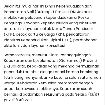
Selain itu, mulai
hari ini Dinas Kependudukan dan
Pencatatan Sipil (Dukcapil) Provinsi DKI Jakarta
melakukan pelayanan kependudukan di Posko
Pengungsi. Layanan kependudukan yang diberikan
antara lain layanan cetak Kartu Tanda Penduduk
(KTP), cetak Kartu Keluarga (KK), pendaftaran
Identitas Kependudukan Digital (IKD), permohonan
akta lahir, dan layanan konsultasi.
Sementara itu, menurut Dinas Penanggulangan
Kebakaran dan Keselamatan (Gulkarmat) Provinsi
DKI Jakarta, kebakaran yang melanda permukiman
penduduk tersebut diduga terjadi karena korsleting
listrik yang menyambar ke kasur di salah satu rumah
warga. Kebakaran kemudian merambat dengan
cepat ke kawasan sekitarnya. Kebakaran sudah
berhasil dipadamkan seluruhnya pada Selasa (13/8)
pukul 18.40 WIB.