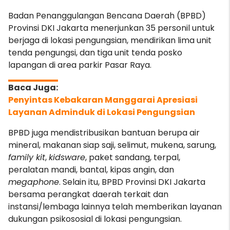
Badan Penanggulangan Bencana Daerah (BPBD)
Provinsi DKI Jakarta menerjunkan 35 personil untuk
berjaga di lokasi pengungsian, mendirikan lima unit
tenda pengungsi, dan tiga unit tenda posko
lapangan di area parkir Pasar Raya.
Penyintas Kebakaran Manggarai Apresiasi
Layanan Adminduk di Lokasi Pengungsian
BPBD juga mendistribusikan bantuan berupa air
mineral, makanan siap saji, selimut, mukena, sarung,
family kit
,
kidsware
, paket sandang, terpal,
peralatan mandi, bantal, kipas angin, dan
megaphone
. Selain itu, BPBD Provinsi DKI Jakarta
bersama perangkat daerah terkait dan
instansi/lembaga lainnya telah memberikan layanan
dukungan psikososial di lokasi pengungsian.