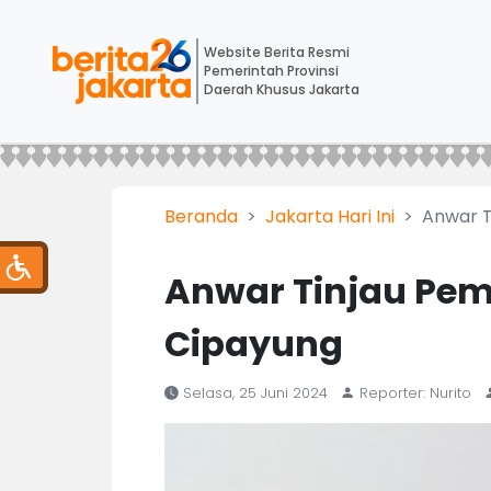
Website Berita Resmi
Pemerintah Provinsi
Daerah Khusus Jakarta
Beranda
Jakarta Hari Ini
Anwar T
Anwar Tinjau Pe
Cipayung
Selasa, 25 Juni 2024
Reporter: Nurito