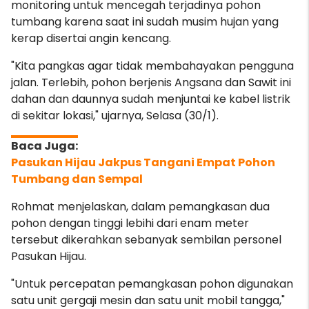
monitoring untuk mencegah terjadinya pohon
tumbang karena saat ini sudah musim hujan yang
kerap disertai angin kencang.
"Kita pangkas agar tidak membahayakan pengguna
jalan
. Terlebih, pohon berjenis Angsana dan Sawit ini
dahan dan daunnya sudah menjuntai ke kabel listrik
di sekitar lokasi," ujarnya, Selasa (30/1).
Pasukan Hijau Jakpus Tangani Empat Pohon
Tumbang dan Sempal
Rohmat menjelaskan, dalam pemangkasan dua
pohon dengan tinggi lebihi dari enam meter
tersebut dikerahkan sebanyak sembilan personel
Pasukan Hijau.
"Untuk percepatan pemangkasan pohon digunakan
satu unit gergaji mesin dan satu unit mobil tangga,"