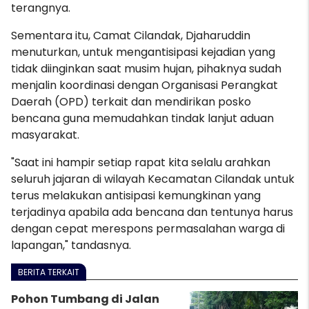
terangnya.
Sementara itu, Camat Cilandak, Djaharuddin
menuturkan, untuk mengantisipasi kejadian yang
tidak diinginkan saat musim hujan, pihaknya sudah
menjalin koordinasi dengan Organisasi Perangkat
Daerah (OPD) terkait dan mendirikan posko
bencana guna memudahkan tindak lanjut aduan
masyarakat.
"Saat ini hampir setiap rapat kita selalu arahkan
seluruh jajaran di wilayah Kecamatan Cilandak untuk
terus melakukan antisipasi kemungkinan yang
terjadinya apabila ada bencana dan tentunya harus
dengan cepat merespons permasalahan warga di
lapangan," tandasnya.
BERITA TERKAIT
Pohon Tumbang di Jalan