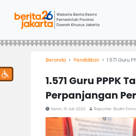
Website Berita Resmi
Pemerintah Provinsi
Daerah Khusus Jakarta
Beranda
Pendidikan
1.571 Guru 
1.571 Guru PPPK 
Perpanjangan Per
Senin, 10 Juli 2023
Reporter: Budhi Firm