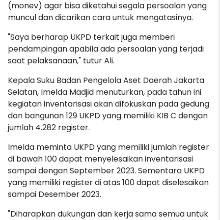
(monev) agar bisa diketahui segala persoalan yang
muncul dan dicarikan cara untuk mengatasinya.
"Saya berharap UKPD terkait juga memberi
pendampingan apabila ada persoalan yang terjadi
saat pelaksanaan," tutur Ali.
Kepala Suku Badan Pengelola Aset Daerah Jakarta
Selatan, Imelda Madjid menuturkan, pada tahun ini
kegiatan inventarisasi akan difokuskan pada gedung
dan bangunan 129 UKPD yang memiliki KIB C dengan
jumlah 4.282 register.
Imelda meminta UKPD yang memiliki jumlah register
di bawah 100 dapat menyelesaikan inventarisasi
sampai dengan September 2023. Sementara UKPD
yang memiliki register di atas 100 dapat diselesaikan
sampai Desember 2023.
"Diharapkan dukungan dan kerja sama semua untuk