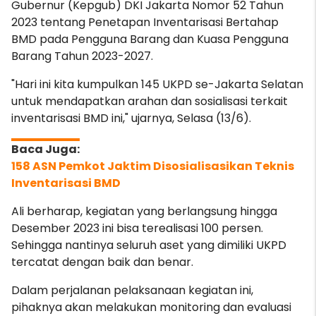
Gubernur (Kepgub) DKI Jakarta Nomor 52 Tahun
2023 tentang Penetapan Inventarisasi Bertahap
BMD pada Pengguna Barang dan Kuasa Pengguna
Barang Tahun 2023-2027.
"Hari ini kita kumpulkan 145 UKPD se-Jakarta Selatan
untuk mendapatkan arahan dan sosialisasi terkait
inventarisasi BMD ini," ujarnya, Selasa (13/6).
158 ASN Pemkot Jaktim Disosialisasikan Teknis
Inventarisasi BMD
Ali berharap, kegiatan yang berlangsung hingga
Desember 2023 ini bisa terealisasi 100 persen.
Sehingga nantinya seluruh aset yang dimiliki UKPD
tercatat dengan baik dan benar.
Dalam perjalanan pelaksanaan kegiatan ini,
pihaknya akan melakukan monitoring dan evaluasi