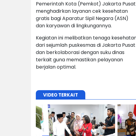
Pemerintah Kota (Pemkot) Jakarta Pusat
menghadirkan layanan cek kesehatan
gratis bagi Aparatur Sipil Negara (ASN)
dan karyawan di lingkungannya.
Kegiatan ini melibatkan tenaga kesehata
dari sejumlah puskesmas di Jakarta Pusat
dan berkolaborasi dengan suku dinas
terkait guna memastikan pelayanan
berjalan optimal.
VIDEO TERKAIT