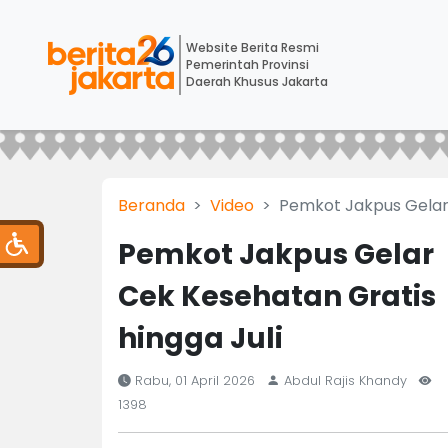
Website Berita Resmi
Pemerintah Provinsi
Daerah Khusus Jakarta
Beranda
Video
Pemkot Jakpus Gelar 
Pemkot Jakpus Gelar
Cek Kesehatan Gratis
hingga Juli
Rabu, 01 April 2026
Abdul Rajis Khandy
1398