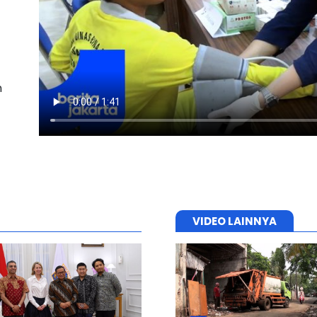
n
VIDEO LAINNYA