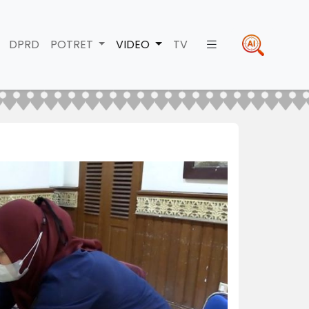
DPRD
POTRET
VIDEO
TV