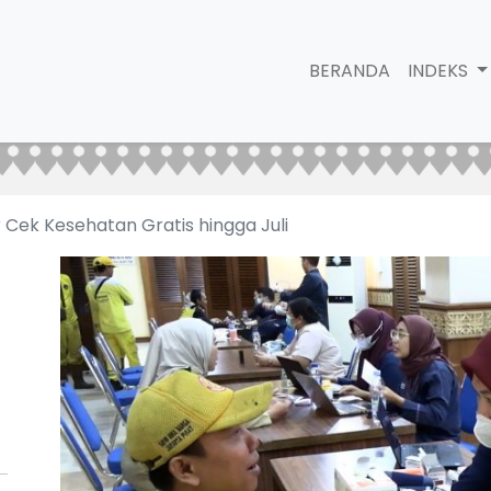
BERANDA
INDEKS
Cek Kesehatan Gratis hingga Juli