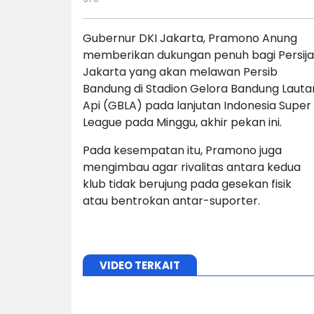
Gubernur DKI Jakarta, Pramono Anung
memberikan dukungan penuh bagi Persija
Jakarta yang akan melawan Persib
Bandung di Stadion Gelora Bandung Lauta
Api (GBLA) pada lanjutan Indonesia Super
League pada Minggu, akhir pekan ini.
Pada kesempatan itu, Pramono juga
mengimbau agar rivalitas antara kedua
klub tidak berujung pada gesekan fisik
atau bentrokan antar-suporter.
VIDEO TERKAIT