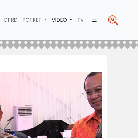
DPRD
POTRET
VIDEO
TV