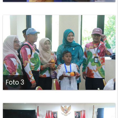
Foto 3