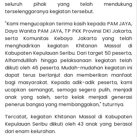
seluruh pihak yang telah mendukung
terselenggaranya kegiatan tersebut.
"Kami mengucapkan terima kasih kepada PAM JAYA,
Daya Wanita PAM JAYA, TP PKK Provinsi DKI Jakarta,
serta Komunitas Kebaya Jakarta yang telah
menghadirkan kegiatan Khitanan Massal di
Kabupaten Kepulauan Seribu. Dari target 50 peserta,
Alhamdulillah hingga pelaksanaan kegiatan telah
diikuti oleh 46 peserta. Mudah-mudahan kegiatan ini
dapat terus berlanjut dan memberikan manfaat
bagi masyarakat. Kepada adik-adik peserta, kami
ucapkan semangat, semoga segera pulih, menjadi
anak yang saleh, serta kelak menjadi generasi
penerus bangsa yang membanggakan," tuturnya.
Tercatat, kegiatan Khitanan Massal di Kabupaten
Kepulauan Seribu diikuti oleh 43 anak yang berasal
dari enam kelurahan.