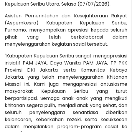
Kepulauan Seribu Utara, Selasa (07/07/2026).
Asisten Pemerintahan dan Kesejahteraan Rakyat
(Aspemkesra) Kabupaten Kepulauan Seribu,
Purnomo, menyampaikan apresiasi kepada seluruh
pihak yang telah berkolaborasi dalam
menyelenggarakan kegiatan sosial tersebut.
"Kabupaten Kepulauan Seribu sangat mengapresiasi
inisiatif PAM JAYA, Daya Wanita PAM JAYA, TP PKK
Provinsi DKI Jakarta, serta Komunitas Kebaya
Jakarta, yang telah menyelenggarakan Khitanan
Massal ini. Kami juga mengapresiasi antusiasme
masyarakat Kepulauan Seribu yang turut
berpartisipasi. Semoga anak-anak yang mengikuti
khitanan segera pulih, menjadi anak yang sehat, dan
seluruh penyelenggara senantiasa diberikan
kelancaran, keberkahan rezeki, serta kesuksesan
dalam menjalankan program-program sosial ke