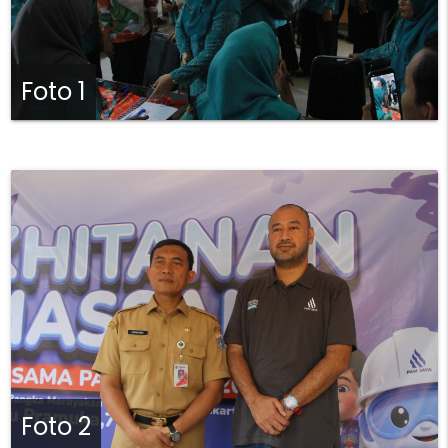
Foto 1
Foto 2