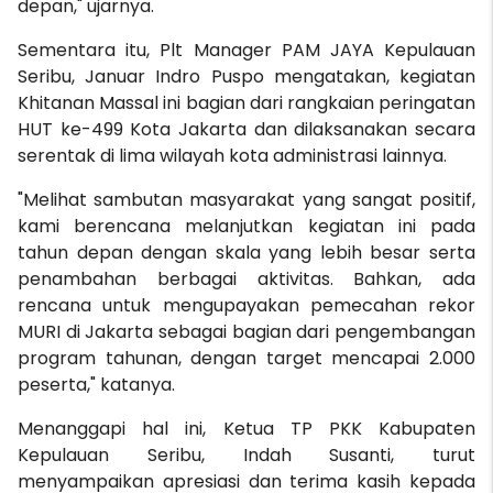
depan," ujarnya.
Sementara itu, Plt Manager PAM JAYA Kepulauan
Seribu, Januar Indro Puspo mengatakan, kegiatan
Khitanan Massal ini bagian dari rangkaian peringatan
HUT ke-499 Kota Jakarta dan dilaksanakan secara
serentak di lima wilayah kota administrasi lainnya.
"Melihat sambutan masyarakat yang sangat positif,
kami berencana melanjutkan kegiatan ini pada
tahun depan dengan skala yang lebih besar serta
penambahan berbagai aktivitas. Bahkan, ada
rencana untuk mengupayakan pemecahan rekor
MURI di Jakarta sebagai bagian dari pengembangan
program tahunan, dengan target mencapai 2.000
peserta," katanya.
Menanggapi hal ini, Ketua TP PKK Kabupaten
Kepulauan Seribu, Indah Susanti, turut
menyampaikan apresiasi dan terima kasih kepada