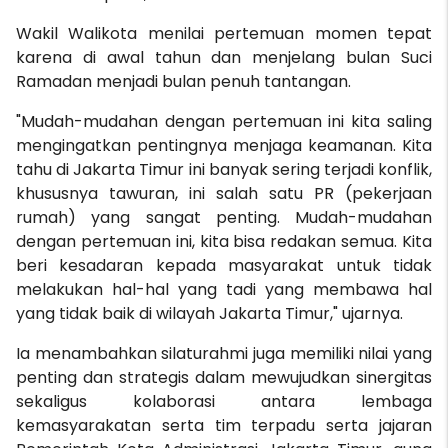
Wakil Walikota menilai pertemuan momen tepat
karena di awal tahun dan menjelang bulan Suci
Ramadan menjadi bulan penuh tantangan.
"Mudah-mudahan dengan pertemuan ini kita saling
mengingatkan pentingnya menjaga keamanan. Kita
tahu di Jakarta Timur ini banyak sering terjadi konflik,
khususnya tawuran, ini salah satu PR (pekerjaan
rumah) yang sangat penting. Mudah-mudahan
dengan pertemuan ini, kita bisa redakan semua. Kita
beri kesadaran kepada masyarakat untuk tidak
melakukan hal-hal yang tadi yang membawa hal
yang tidak baik di wilayah Jakarta Timur," ujarnya.
Ia menambahkan silaturahmi juga memiliki nilai yang
penting dan strategis dalam mewujudkan sinergitas
sekaligus kolaborasi antara lembaga
kemasyarakatan serta tim terpadu serta jajaran