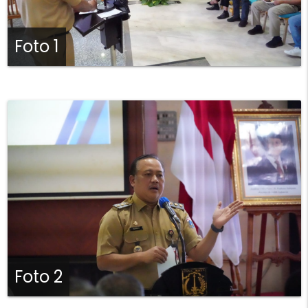
Foto 1
Foto 2