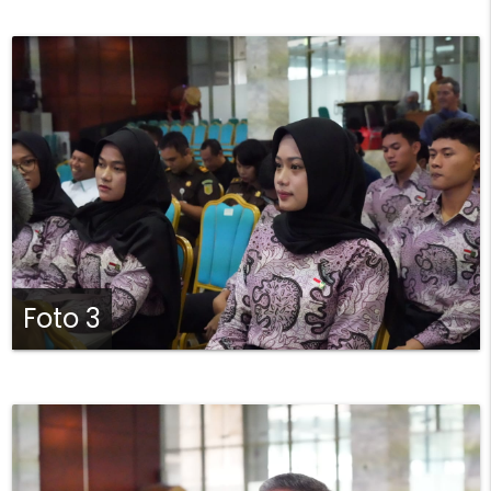
Foto 3