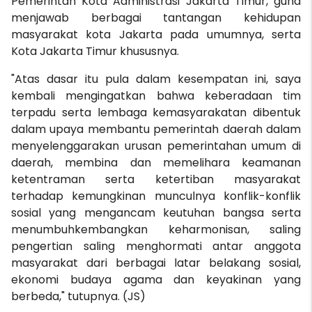
Pemerintah Kota Administrasi Jakarta Timur, guna
menjawab berbagai tantangan kehidupan
masyarakat kota Jakarta pada umumnya, serta
Kota Jakarta Timur khususnya.
"Atas dasar itu pula dalam kesempatan ini, saya
kembali mengingatkan bahwa keberadaan tim
terpadu serta lembaga kemasyarakatan dibentuk
dalam upaya membantu pemerintah daerah dalam
menyelenggarakan urusan pemerintahan umum di
daerah, membina dan memelihara keamanan
ketentraman serta ketertiban masyarakat
terhadap kemungkinan munculnya konflik-konflik
sosial yang mengancam keutuhan bangsa serta
menumbuhkembangkan keharmonisan, saling
pengertian saling menghormati antar anggota
masyarakat dari berbagai latar belakang sosial,
ekonomi budaya agama dan keyakinan yang
berbeda," tutupnya. (JS)