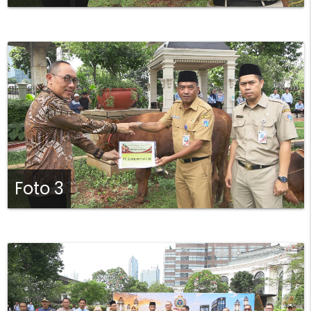
Foto 3