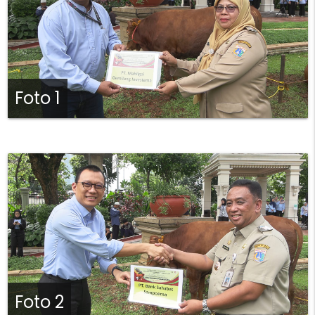
Foto 1
Foto 2