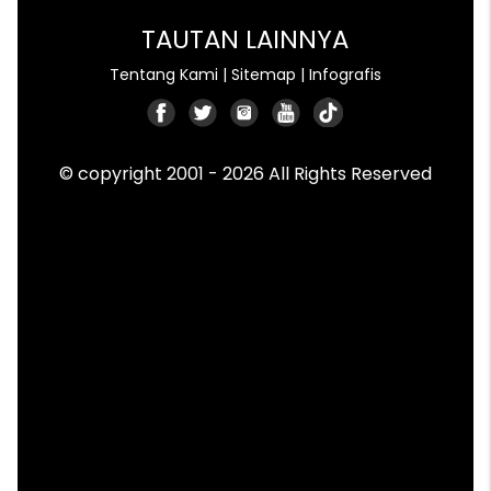
TAUTAN LAINNYA
Tentang Kami
|
Sitemap
|
Infografis
© copyright 2001 - 2026 All Rights Reserved