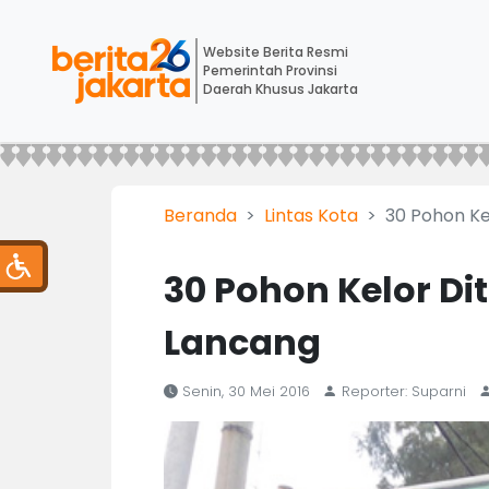
Website Berita Resmi
Pemerintah Provinsi
Daerah Khusus Jakarta
Beranda
Lintas Kota
30 Pohon Ke
30 Pohon Kelor Di
Lancang
Senin, 30 Mei 2016
Reporter: Suparni