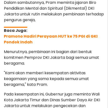
Dalam sambutannya, Pram meminta jajaran Biro
Pendidikan Mental dan Spiritual (Dikmental) DKI
Jakarta untuk rutin melakukan pembinaan terhadap
pengurus gereja,
Pramono Hadiri Perayaan HUT ke 75 PGI di GKI
Pondok Indah
Menurutnya, pembinaan ini bagian dari bentuk
komitmen Pemprov DKI Jakarta bagi semua umat
beragama.
"Kami akan memberi kesempatan aktivitas
keagamaan yang sama kepada semua umat
beragama," kata Pram.
Pada kesempatan ini, Gubernur juga meminta Wali
Kota Jakarta Timur dan Dinas Sumber Daya Air DKI
Jakarta untuk melakukan pengecekan dan