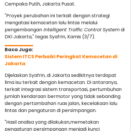
Cempaka Putih, Jakarta Pusat.
"Proyek perubahan ini terkait dengan strategi
mengatasi kemacetan lalu lintas melalui
pengembangan
Intelligent Traffic Control System
di
DKI Jakarta," tegas Syafrin, Kamis (3/7).
Sistem ITCS Perbaiki Peringkat Kemacetan di
Jakarta
Dijelaskan Syafrin, di Jakarta sedikitnya terdapat
lima isu terkait dengan kemacetan. Di antaranya,
terkait integrasi sistem transportasi, pertumbuhan
jumlah kendaraan bermotor yang tidak sebanding
dengan pertambahan ruas jalan, kecelakaan lalu
lintas dan pengaturan di persimpangan.
"Hasil analisa yang dilakukan,memetakan
pengaturan persimpangan menjadi kunci