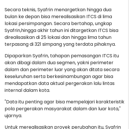
Secara teknis, Syafrin menargetkan hingga dua
bulan ke depan bisa merealisasikan ITCS di lima
lokasi persimpangan. Secara bertahap, ungkap
Syafrin,hingga akhir tahun ini ditargetkan ITCS bisa
direalisasikan di 25 lokasi dan hingga lima tahun
terpasang di 321 simpang yang terdata pihaknya.
Dipaparkan Syafrin, tahapan pemasangan ITCS itu
akan dibagi dalam dua segmen, yakni perimeter
dalam dan perimeter luar yang akan ditata secara
keseluruhan serta berkesinambungan agar bisa
mendapatkan data aktual pergerakan lalu lintas
internal dalam kota.
"Data itu penting agar bisa mempelajari karakteristik
pola pergerakan masyarakat dalam dan luar kota,"
ujarnya.
Untuk merealisasikan proyek perubahan itu, Syafrin