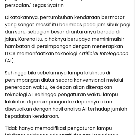
persoalan," tegas Syafrin.
Dikatakannya, pertumbuhan kendaraan bermotor
yang sangat massif itu berimbas pada jam sibuk pagi
dan sore, sebagian besar di antaranya berada di
jalan. Karena itu, pihaknya berupaya meminimalisir
hambatan di persimpangan dengan menerapkan
ITCS memanfaatkan teknologi
Artificial Intelegence
(AI).
Sehingga bila sebelumnya lampu lalulintas di
persimpangan diatur secara konvensional melalui
penerapan waktu, ke depan akan diterapkan
teknologi AI. Sehingga pengaturan waktu lampu
lalulintas di persimpangan ke depannya akan
disesuaikan dengan hasil analisa AI terhadap jumlah
kepadatan kendaraan.
Tidak hanya memodifikasi pengaturan lampu