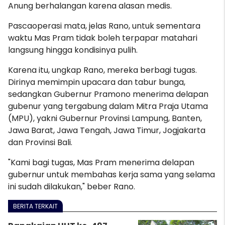
Anung berhalangan karena alasan medis.
Pascaoperasi mata, jelas Rano, untuk sementara
waktu Mas Pram tidak boleh terpapar matahari
langsung hingga kondisinya pulih.
Karena itu, ungkap Rano, mereka berbagi tugas.
Dirinya memimpin upacara dan tabur bunga,
sedangkan Gubernur Pramono menerima delapan
gubenur yang tergabung dalam Mitra Praja Utama
(MPU), yakni Gubernur Provinsi Lampung, Banten,
Jawa Barat, Jawa Tengah, Jawa Timur, Jogjakarta
dan Provinsi Bali.
"Kami bagi tugas, Mas Pram menerima delapan
gubernur untuk membahas kerja sama yang selama
ini sudah dilakukan," beber Rano.
BERITA TERKAIT