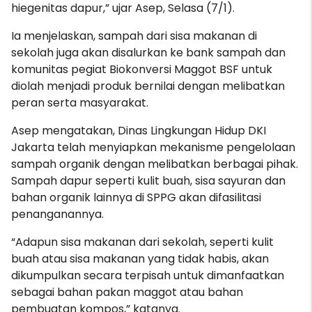
hiegenitas dapur,” ujar Asep, Selasa (7/1).
Ia menjelaskan, sampah dari sisa makanan di
sekolah juga akan disalurkan ke bank sampah dan
komunitas pegiat Biokonversi Maggot BSF untuk
diolah menjadi produk bernilai dengan melibatkan
peran serta masyarakat.
Asep mengatakan, Dinas Lingkungan Hidup DKI
Jakarta telah menyiapkan mekanisme pengelolaan
sampah organik dengan melibatkan berbagai pihak.
Sampah dapur seperti kulit buah, sisa sayuran dan
bahan organik lainnya di SPPG akan difasilitasi
penanganannya.
“Adapun sisa makanan dari sekolah, seperti kulit
buah atau sisa makanan yang tidak habis, akan
dikumpulkan secara terpisah untuk dimanfaatkan
sebagai bahan pakan maggot atau bahan
pembuatan kompos,” katanya.