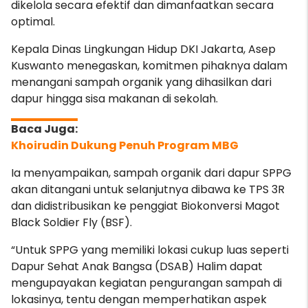
dikelola secara efektif dan dimanfaatkan secara
optimal.
Kepala Dinas Lingkungan Hidup DKI Jakarta, Asep
Kuswanto menegaskan, komitmen pihaknya dalam
menangani sampah organik yang dihasilkan dari
dapur hingga sisa makanan di sekolah.
Khoirudin Dukung Penuh Program MBG
Ia menyampaikan, sampah organik dari dapur SPPG
akan ditangani untuk selanjutnya dibawa ke TPS 3R
dan didistribusikan ke penggiat Biokonversi Magot
Black Soldier Fly (BSF).
“Untuk SPPG yang memiliki lokasi cukup luas seperti
Dapur Sehat Anak Bangsa (DSAB) Halim dapat
mengupayakan kegiatan pengurangan sampah di
lokasinya, tentu dengan memperhatikan aspek