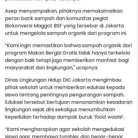
Asep menyampaikan, pihaknya memaksimalkan
peran bank sampah dan komunitas pegiat
Biokonversi Maggot BSF yang tersebar di Jakarta
untuk mengelola sampah organik dari program ini.
“Kami ingin memastikan bahwa sampah organik dari
program Makan Bergizi Gratis tidak hanya terkelola
dengan baik tetapi juga memberikan manfaat bagi
masyarakat dan lingkungan," ucapnya.
Dinas Lingkungan Hidup DKI Jakarta mengimbau
pihak sekolah untuk memberikan edukasi kepada
siswa tentang pentingnya pengurangan sampah.
Edukasi tersebut bertujuan menanamkan kesadaran
lingkungan sejak dini sekaligus menumbuhkan
kepedulian terhadap dampak buruk ‘
food waste
’.
“Kami mengharapkan agar sekolah mengedukasi
siswa agar membawa tumbler dan benar-benar