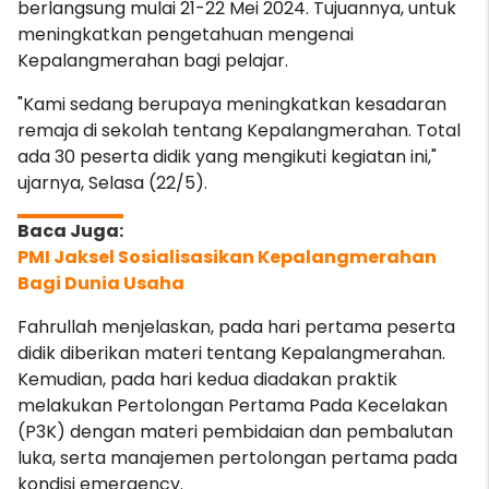
berlangsung mulai 21-22 Mei 2024. Tujuannya, untuk
meningkatkan pengetahuan mengenai
Kepalangmerahan bagi pelajar.
"Kami sedang berupaya meningkatkan kesadaran
remaja di sekolah tentang Kepalangmerahan
. Total
ada 30 peserta didik yang mengikuti kegiatan ini,"
ujarnya, Selasa (22/5).
PMI Jaksel Sosialisasikan Kepalangmerahan
Bagi Dunia Usaha
Fahrullah menjelaskan, pada hari pertama peserta
didik diberikan materi tentang Kepalangmerahan.
Kemudian, pada hari kedua diadakan praktik
melakukan Pertolongan Pertama Pada Kecelakan
(P3K) dengan materi pembidaian dan pembalutan
luka, serta manajemen pertolongan pertama pada
kondisi emergency.