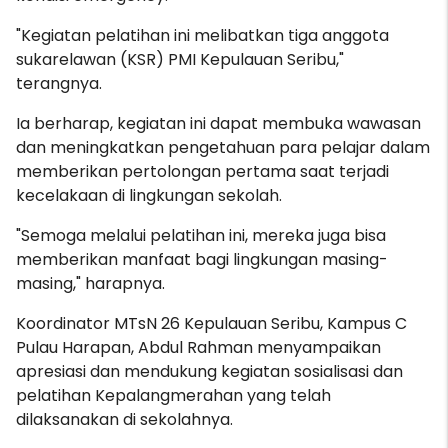
"Kegiatan pelatihan ini melibatkan tiga anggota
sukarelawan (KSR) PMI Kepulauan Seribu,"
terangnya.
Ia berharap, kegiatan ini dapat membuka wawasan
dan meningkatkan pengetahuan para pelajar dalam
memberikan pertolongan pertama saat terjadi
kecelakaan di lingkungan sekolah.
"Semoga melalui pelatihan ini, mereka juga bisa
memberikan manfaat bagi lingkungan masing-
masing," harapnya.
Koordinator MTsN 26 Kepulauan Seribu, Kampus C
Pulau Harapan, Abdul Rahman menyampaikan
apresiasi dan mendukung kegiatan sosialisasi dan
pelatihan Kepalangmerahan yang telah
dilaksanakan di sekolahnya.