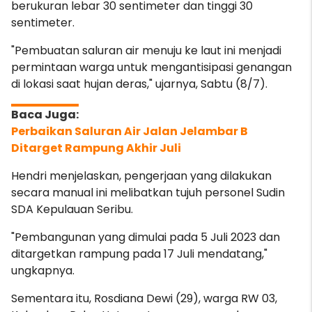
berukuran lebar 30 sentimeter dan tinggi 30
sentimeter.
"Pembuatan saluran air menuju ke laut ini menjadi
permintaan warga untuk mengantisipasi genangan
di lokasi saat hujan deras," ujarnya, Sabtu (8/7).
Perbaikan Saluran Air Jalan Jelambar B
Ditarget Rampung Akhir Juli
Hendri menjelaskan, pengerjaan yang dilakukan
secara manual ini melibatkan tujuh personel Sudin
SDA Kepulauan Seribu.
"Pembangunan yang dimulai pada 5 Juli 2023 dan
ditargetkan rampung pada 17 Juli mendatang,"
ungkapnya.
Sementara itu, Rosdiana Dewi (29), warga RW 03,