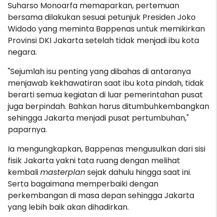
Suharso Monoarfa memaparkan, pertemuan
bersama dilakukan sesuai petunjuk Presiden Joko
Widodo yang meminta Bappenas untuk memikirkan
Provinsi DKI Jakarta setelah tidak menjadi ibu kota
negara.
"Sejumlah isu penting yang dibahas di antaranya
menjawab kekhawatiran saat ibu kota pindah, tidak
berarti semua kegiatan di luar pemerintahan pusat
juga berpindah. Bahkan harus ditumbuhkembangkan
sehingga Jakarta menjadi pusat pertumbuhan,"
paparnya.
Ia mengungkapkan, Bappenas mengusulkan dari sisi
fisik Jakarta yakni tata ruang dengan melihat
kembali
masterplan
sejak dahulu hingga saat ini.
Serta bagaimana memperbaiki dengan
perkembangan di masa depan sehingga Jakarta
yang lebih baik akan dihadirkan.