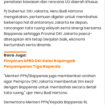
penataan kawasan dan rencana UU daerah khusus.
Pj Gubernur DKI Jakarta, Heru Budi Hartono
mengatakan, pertemuan digelar untuk membahas
beberapa hal di antaranya Jakarta ke depan,
rancangan tata ruang wilayah serta sinergi bersama
Bappenas sehingga Provinsi DKI Jakarta pasca-
ditetapkan IKN tetap berjalan baik, ekonomi
bertumbuh serta dinamis.
Pimpinan DPRD DKI Gelar Rapimgab
Penyampaian Tiga Raperda
"Menteri PPN/Bappenas juga memberikan arahan
agar Pemprov DKI Jakarta membentuk tim kecil
dengan Bappenas untuk membahas secara detail
tata ruang," ujar Heru Budi Hartono.
Sementara Menteri PPN/Kepala Bappenas RI,