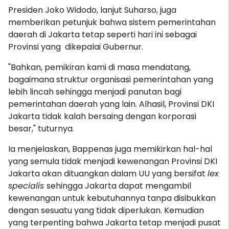
Presiden Joko Widodo, lanjut Suharso, juga
memberikan petunjuk bahwa sistem pemerintahan
daerah di Jakarta tetap seperti hari ini sebagai
Provinsi yang dikepalai Gubernur.
"Bahkan, pemikiran kami di masa mendatang,
bagaimana struktur organisasi pemerintahan yang
lebih lincah sehingga menjadi panutan bagi
pemerintahan daerah yang lain. Alhasil, Provinsi DKI
Jakarta tidak kalah bersaing dengan korporasi
besar," tuturnya.
Ia menjelaskan, Bappenas juga memikirkan hal-hal
yang semula tidak menjadi kewenangan Provinsi DKI
Jakarta akan dituangkan dalam UU yang bersifat
lex
specialis
sehingga Jakarta dapat mengambil
kewenangan untuk kebutuhannya tanpa disibukkan
dengan sesuatu yang tidak diperlukan. Kemudian
yang terpenting bahwa Jakarta tetap menjadi pusat