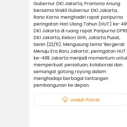
Gubernur DKI Jakarta, Pramono Anung
bersama Wakil Gubernur DKI Jakarta,
Rano Karno menghadiri rapat paripurna
peringatan Hari Ulang Tahun (HUT) ke-49
DKI Jakarta di ruang rapat Paripurna DPR
DKI Jakarta, Kebon Sirih, Jakarta Pusat,
Senin (22/6). Mengusung tema ‘Bergerak
Menuju Era Baru Jakarta’, peringatan HUT
ke-499 Jakarta menjadi momentum untu
memperkuat persatuan, kolaborasi dan
semangat gotong royong dalam
menghadapi berbagai tantangan
pembangunan ke depan.
Unduh Potret