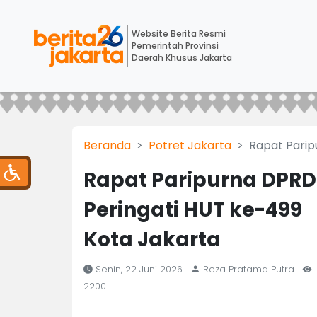
Website Berita Resmi
Pemerintah Provinsi
Daerah Khusus Jakarta
Beranda
Potret Jakarta
Rapat Parip
Rapat Paripurna DPRD
Peringati HUT ke-499
Kota Jakarta
Senin, 22 Juni 2026
Reza Pratama Putra
2200