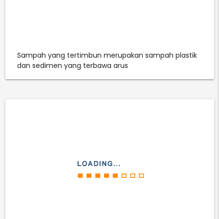
Sampah yang tertimbun merupakan sampah plastik
dan sedimen yang terbawa arus