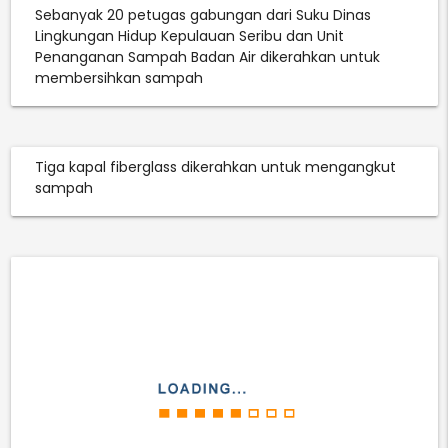
Sebanyak 20 petugas gabungan dari Suku Dinas
Lingkungan Hidup Kepulauan Seribu dan Unit
Penanganan Sampah Badan Air dikerahkan untuk
membersihkan sampah
Tiga kapal fiberglass dikerahkan untuk mengangkut
sampah