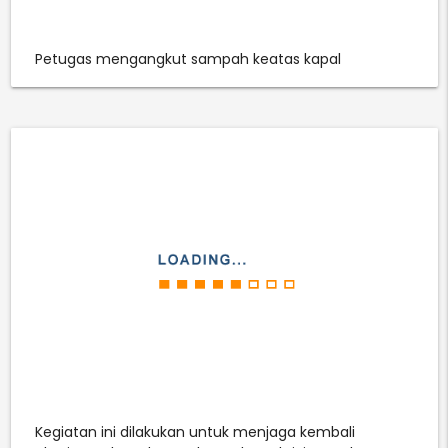
Petugas mengangkut sampah keatas kapal
Kegiatan ini dilakukan untuk menjaga kembali