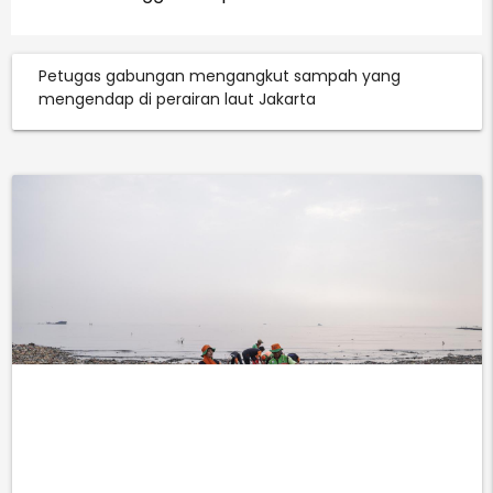
Petugas gabungan mengangkut sampah yang
mengendap di perairan laut Jakarta