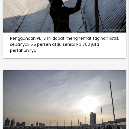
Penggunaan PLTS ini dapat menghemat tagihan listrik
sebanyak 5,5 persen atau senilai Rp 700 juta
pertahunnya