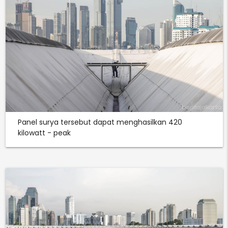
Panel surya tersebut dapat menghasilkan 420
kilowatt - peak