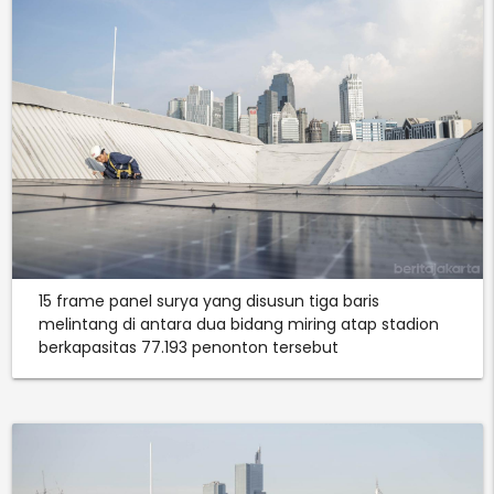
15 frame panel surya yang disusun tiga baris
melintang di antara dua bidang miring atap stadion
berkapasitas 77.193 penonton tersebut