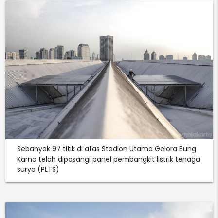
Sebanyak 97 titik di atas Stadion Utama Gelora Bung
Karno telah dipasangi panel pembangkit listrik tenaga
surya (PLTS)