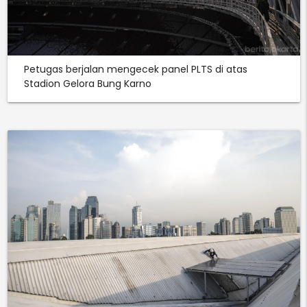
Petugas berjalan mengecek panel PLTS di atas
Stadion Gelora Bung Karno