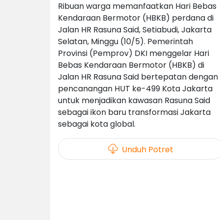
Ribuan warga memanfaatkan Hari Bebas
Kendaraan Bermotor (HBKB) perdana di
Jalan HR Rasuna Said, Setiabudi, Jakarta
Selatan, Minggu (10/5). Pemerintah
Provinsi (Pemprov) DKI menggelar Hari
Bebas Kendaraan Bermotor (HBKB) di
Jalan HR Rasuna Said bertepatan dengan
pencanangan HUT ke-499 Kota Jakarta
untuk menjadikan kawasan Rasuna Said
sebagai ikon baru transformasi Jakarta
sebagai kota global.
Unduh Potret