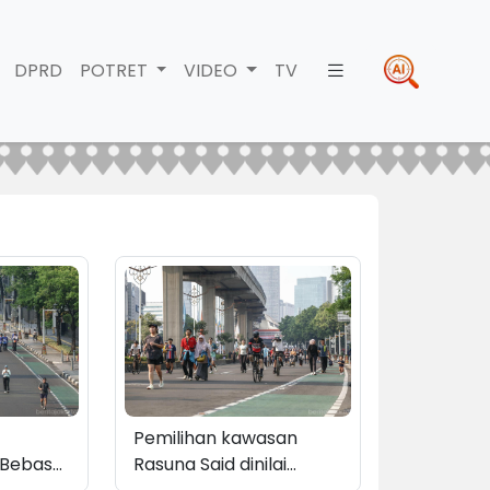
DPRD
POTRET
VIDEO
TV
Pemilihan kawasan
 Bebas
Rasuna Said dinilai