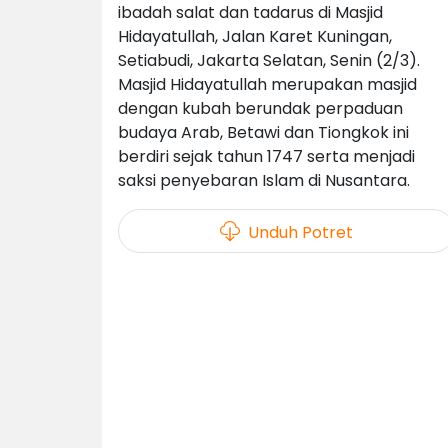
ibadah salat dan tadarus di Masjid
Hidayatullah, Jalan Karet Kuningan,
Setiabudi, Jakarta Selatan, Senin (2/3).
Masjid Hidayatullah merupakan masjid
dengan kubah berundak perpaduan
budaya Arab, Betawi dan Tiongkok ini
berdiri sejak tahun 1747 serta menjadi
saksi penyebaran Islam di Nusantara.
Unduh Potret