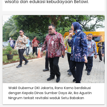
wisata dan edukasi kebudayaan Betawi.
Wakil Gubernur DKI Jakarta, Rano Karno berdiskusi
dengan Kepala Dinas Sumber Daya Air, Ika Agustin
Ningrum terkait revitalisi waduk Setu Babakan