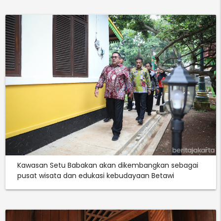
Kawasan Setu Babakan akan dikembangkan sebagai
pusat wisata dan edukasi kebudayaan Betawi