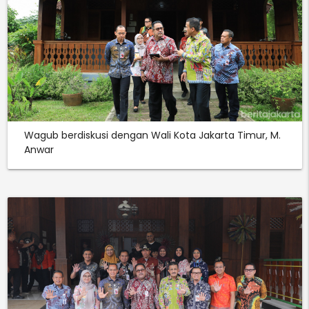
Wagub berdiskusi dengan Wali Kota Jakarta Timur, M.
Anwar