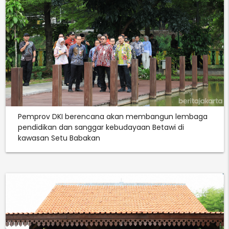
Pemprov DKI berencana akan membangun lembaga
pendidikan dan sanggar kebudayaan Betawi di
kawasan Setu Babakan