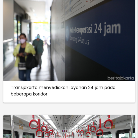
Transjakarta menyediakan layanan 24 jam pada
beberapa koridor