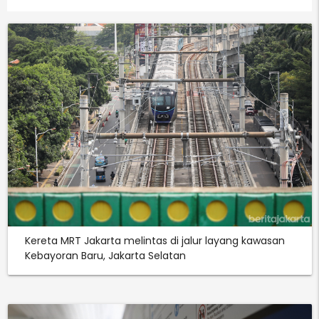
Kereta MRT Jakarta melintas di jalur layang kawasan
Kebayoran Baru, Jakarta Selatan