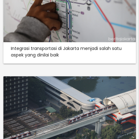
Integrasi transportasi di Jakarta menjadi salah satu
aspek yang dinilai baik