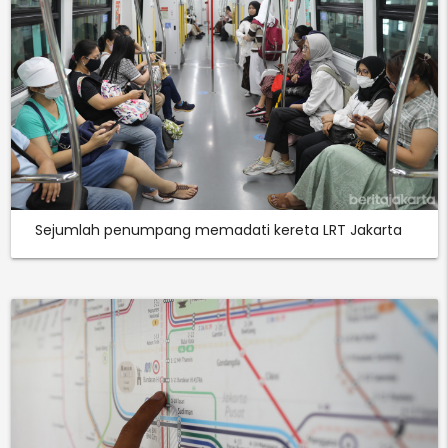
Sejumlah penumpang memadati kereta LRT Jakarta