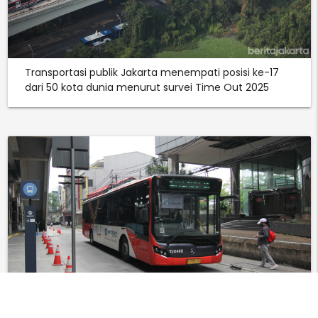
Transportasi publik Jakarta menempati posisi ke-17
dari 50 kota dunia menurut survei Time Out 2025