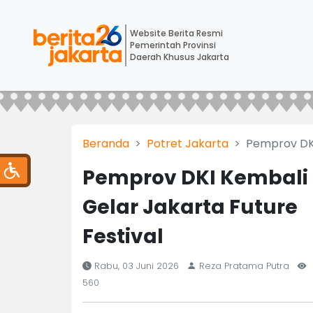
Website Berita Resmi
Pemerintah Provinsi
Daerah Khusus Jakarta
Beranda
Potret Jakarta
Pemprov DKI
Pemprov DKI Kembali
Gelar Jakarta Future
Festival
Rabu, 03 Juni 2026
Reza Pratama Putra
560