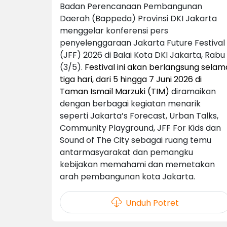
Badan Perencanaan Pembangunan
Daerah (Bappeda) Provinsi DKI Jakarta
menggelar konferensi pers
penyelenggaraan Jakarta Future Festival
(JFF) 2026 di Balai Kota DKI Jakarta, Rabu
(3/5).
Festival ini akan berlangsung selam
tiga hari, dari 5 hingga 7 Juni 2026 di
Taman Ismail Marzuki (TIM)
diramaikan
dengan berbagai kegiatan menarik
seperti Jakarta’s Forecast, Urban Talks,
Community Playground, JFF For Kids dan
Sound of The City sebagai ruang temu
antarmasyarakat dan pemangku
kebijakan memahami dan memetakan
arah pembangunan kota Jakarta.
Unduh Potret