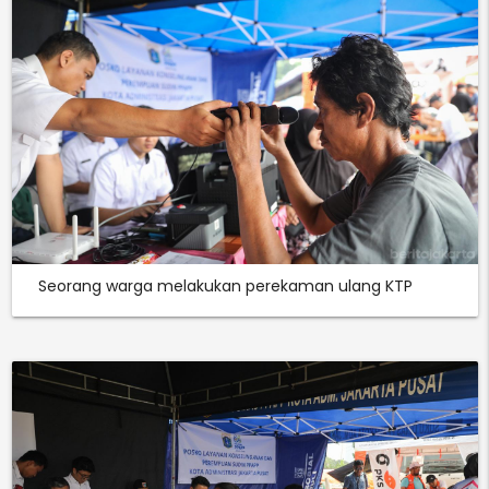
Seorang warga melakukan perekaman ulang KTP