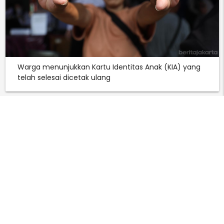
Warga menunjukkan Kartu Identitas Anak (KIA) yang
telah selesai dicetak ulang