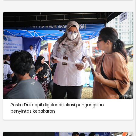
Posko Dukcapil digelar di lokasi pengungsian
penyintas kebakaran