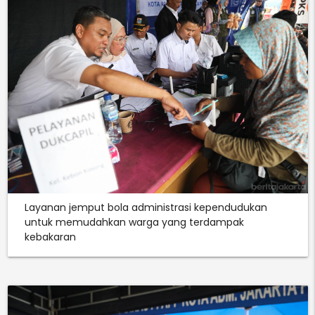
Layanan jemput bola administrasi kependudukan
untuk memudahkan warga yang terdampak
kebakaran