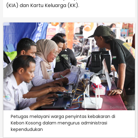
(KIA) dan Kartu Keluarga (KK).
Petugas melayani warga penyintas kebakaran di
Kebon Kosong dalam mengurus administrasi
kependudukan